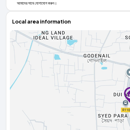
আমাদের সাথে যোগাযোগ করুন।
Local area information