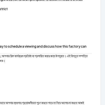
trict
day to schedule a viewing and discuss how this factory can
আপনার শিল্প কার্যক্রম প্রতিষ্ঠা বা প্রসারিত করার জন্য উপযুক্ত। এই বিস্তৃত সম্পত্তি
 করে।
ি কীভাবে আপনার ব্যবসার প্রয়োজনীয়তা পূরণ করতে পারে তা নিয়ে আলোচনা করতে আজই