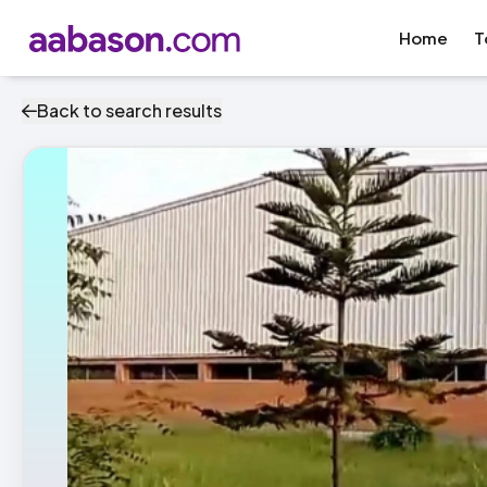
Home
T
Back to search results