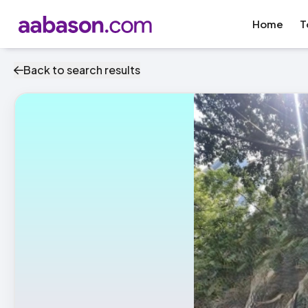
Home
T
Back to search results