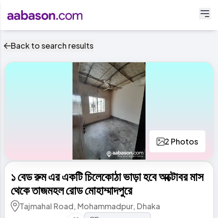
Back to search results
2 Photos
১ বেড রুম এর একটি চিলেকোঠা ভাড়া হবে অক্টোবর মাস
থেকে তাজমহল রোড মোহাম্মাদপুরে
Tajmahal Road, Mohammadpur, Dhaka