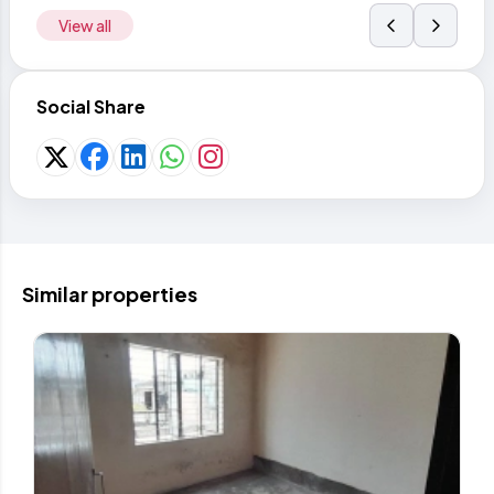
View all
Social Share
Similar properties