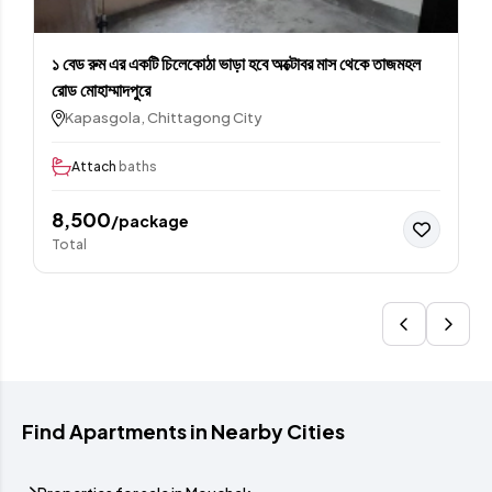
১ বেড রুম এর একটি চিলেকোঠা ভাড়া হবে অক্টোবর মাস থেকে তাজমহল
রোড মোহাম্মাদপুরে
Kapasgola, Chittagong City
Attach
baths
8,500
/package
Total
Find Apartments in Nearby Cities