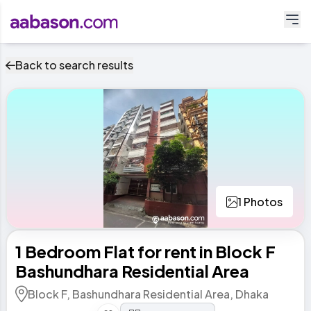
Back to search results
1 Photos
1 Bedroom Flat for rent in Block F
Bashundhara Residential Area
Block F, Bashundhara Residential Area, Dhaka