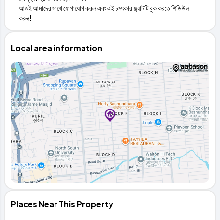
আজই আমাদের সাথে যোগাযোগ করুন এবং এই চমৎকার ফ্ল্যাটটি বুক করতে শিডিউল
করুন!
Local area information
Places Near This Property