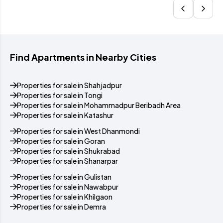
Find Apartments in Nearby Cities
Properties for sale in Shahjadpur
Properties for sale in Tongi
Properties for sale in Mohammadpur Beribadh Area
Properties for sale in Katashur
Properties for sale in West Dhanmondi
Properties for sale in Goran
Properties for sale in Shukrabad
Properties for sale in Shanarpar
Properties for sale in Gulistan
Properties for sale in Nawabpur
Properties for sale in Khilgaon
Properties for sale in Demra